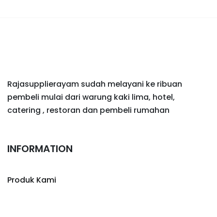
Rajasupplierayam sudah melayani ke ribuan
pembeli mulai dari warung kaki lima, hotel,
catering , restoran dan pembeli rumahan
INFORMATION
Produk Kami